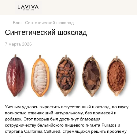
Блог
Синтетический шоколад
Синтетический шоколад
7 марта 2026
Ученым удалось вырастить искусственный шоколад, по вкусу
полностью отвечающий натуральному, без примесей и
добавок. Этот прорыв был достигнут благодаря
сотрудничеству бельгийского пищевого гиганта Puratos и
стартапа California Cultured, стремящихся решить проблему