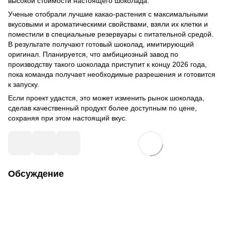
высокой стоимости настоящего шоколада.
Ученые отобрали лучшие какао-растения с максимальными
вкусовыми и ароматическими свойствами, взяли их клетки и
поместили в специальные резервуары с питательной средой.
В результате получают готовый шоколад, имитирующий
оригинал. Планируется, что амбициозный завод по
производству такого шоколада приступит к концу 2026 года,
пока команда получает необходимые разрешения и готовится
к запуску.
Если проект удастся, это может изменить рынок шоколада,
сделав качественный продукт более доступным по цене,
сохраняя при этом настоящий вкус.
Обсуждение