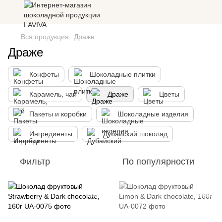
Вся продукция
Драже
Драже
Конфеты
Шоколадные плитки
Карамель, чай
Драже
Цветы
Пакеты и коробки
Шоколадные изделия
Ингредиенты
Дубайский шоколад
Фильтр
По популярности