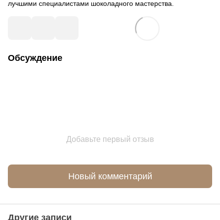
лучшими специалистами шоколадного мастерства.
Обсуждение
Добавьте первый отзыв
Новый комментарий
Другие записи