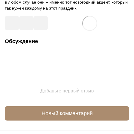
в любом случае они – именно тот новогодний акцент, который
так нужен каждому на этот праздник.
Обсуждение
Добавьте первый отзыв
Новый комментарий