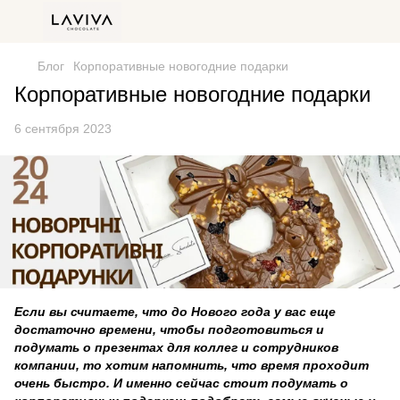
Блог
Корпоративные новогодние подарки
Корпоративные новогодние подарки
6 сентября 2023
Если вы считаете, что до Нового года у вас еще
достаточно времени, чтобы подготовиться и
подумать о презентах для коллег и сотрудников
компании, то хотим напомнить, что время проходит
очень быстро. И именно сейчас стоит подумать о