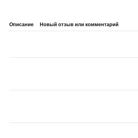
Описание
Новый отзыв или комментарий