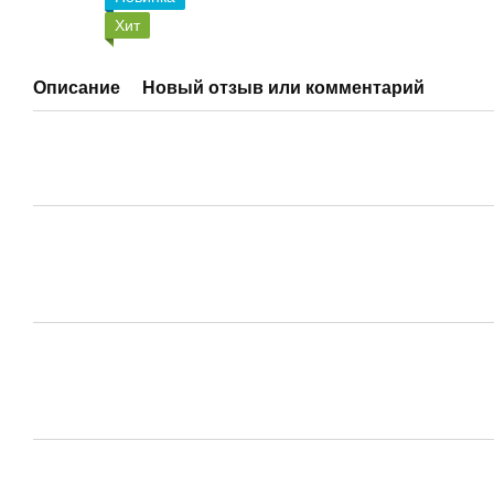
Хит
Описание
Новый отзыв или комментарий