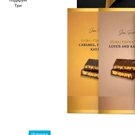
Новинка