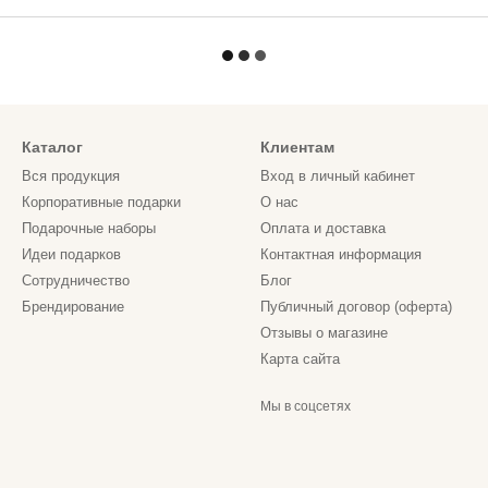
Каталог
Клиентам
Вся продукция
Вход в личный кабинет
Корпоративные подарки
О нас
Подарочные наборы
Оплата и доставка
Идеи подарков
Контактная информация
Сотрудничество
Блог
Брендирование
Публичный договор (оферта)
Отзывы о магазине
Карта сайта
Мы в соцсетях