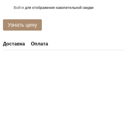
Войти
для отображения накопительной скидки
%
Узнать цену
Доставка
Оплата