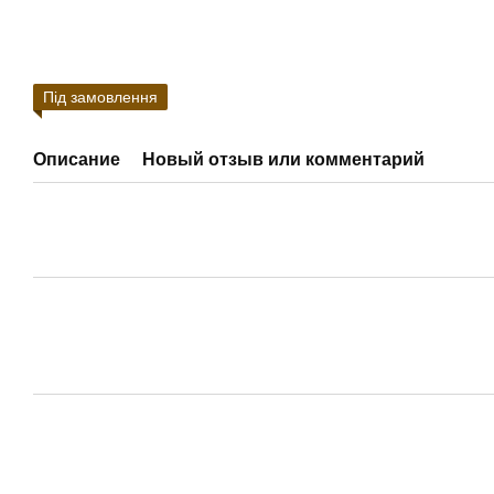
Під замовлення
Описание
Новый отзыв или комментарий