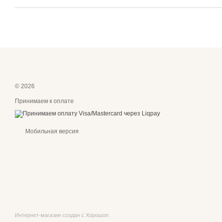
© 2026
Принимаем к оплате
Мобильная версия
Интернет-магазин создан с Хорошоп