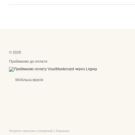
© 2026
Приймаємо до оплати
Мобільна версія
Інтернет-магазин створений з Хорошоп