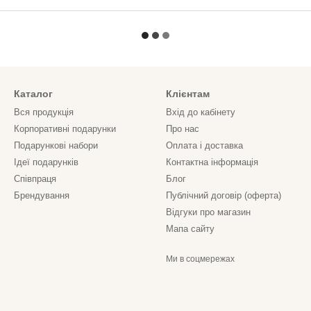
Каталог
Клієнтам
Вся продукція
Вхід до кабінету
Корпоративні подарунки
Про нас
Подарункові набори
Оплата і доставка
Ідеї подарунків
Контактна інформація
Співпраця
Блог
Брендування
Публічний договір (оферта)
Відгуки про магазин
Мапа сайту
Ми в соцмережах