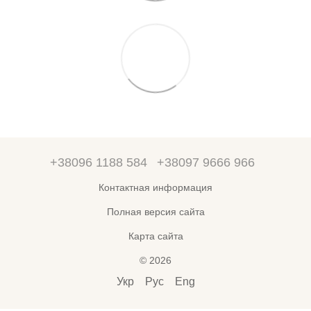
+38096 1188 584
+38097 9666 966
Контактная информация
Полная версия сайта
Карта сайта
© 2026
Укр
Рус
Eng