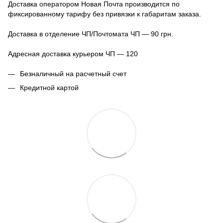
Доставка оператором Новая Почта производится по
фиксированному тарифу без привязки к габаритам заказа.
Доставка в отделение ЧП/Почтомата ЧП — 90 грн.
Адресная доставка курьером ЧП — 120
Безналичный на расчетный счет
Кредитной картой