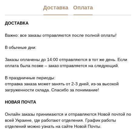
Доставка
Оплата
ДОСТАВКА
Важно: все заказы отправляются после полной оплаты!
В обычные дни:
Заказы оплачены до 14:00 отправляются в тот же день. Если
оплата была позже – заказ отправляется на следующий.
В праздничные периоды:
отправка заказа может занять от 2-3 дней, из-за высокой
загруженности склада. Спасибо за понимание!
НОВАЯ ПОЧТА
Онлайн заказы принимаются и отправляются Новой почтой по
всей Украине, где работают отделения. График работы
отделений можно узнать на сайте Новой Почты.