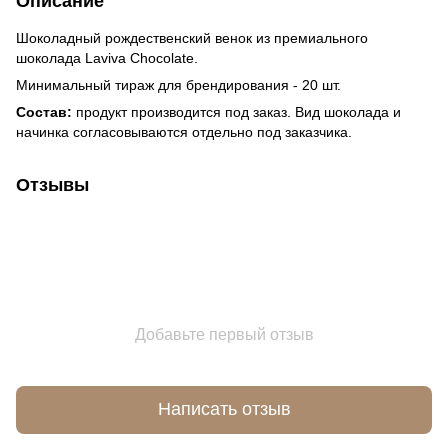
Описание
Шоколадный рождественский венок из премиального
шоколада Laviva Chocolate.
Минимальный тираж для брендирования - 20 шт.
Состав:
продукт производится под заказ. Вид шоколада и
начинка согласовываются отдельно под заказчика.
Отзывы
Добавьте первый отзыв
Написать отзыв