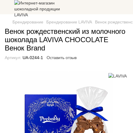
Брендирование
Брендирование LAVIVA
Венок рождественс
Венок рождественский из молочного
шоколада LAVIVA CHOCOLATE
Венок Brand
Артикул:
UA-0244-1
Оставить отзыв