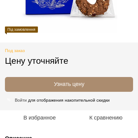
Під замовлення
Под заказ
Цену уточняйте
Узнать цену
Войти
для отображения накопительной скидки
%
В избранное
К сравнению