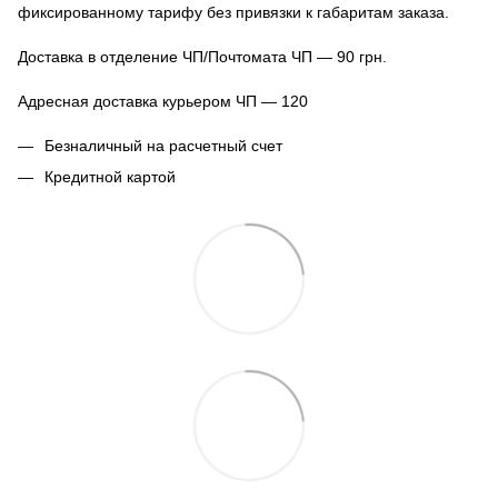
фиксированному тарифу без привязки к габаритам заказа.
Доставка в отделение ЧП/Почтомата ЧП — 90 грн.
Адресная доставка курьером ЧП — 120
Безналичный на расчетный счет
Кредитной картой