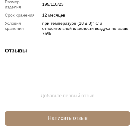
Размер
195/110/23
изделия
Срок хранения
12 месяцев
Условия
при температуре (18 ± 3)° С и
хранения
относительной влажности воздуха не выше
75%
Отзывы
Добавьте первый отзыв
Написать отзыв