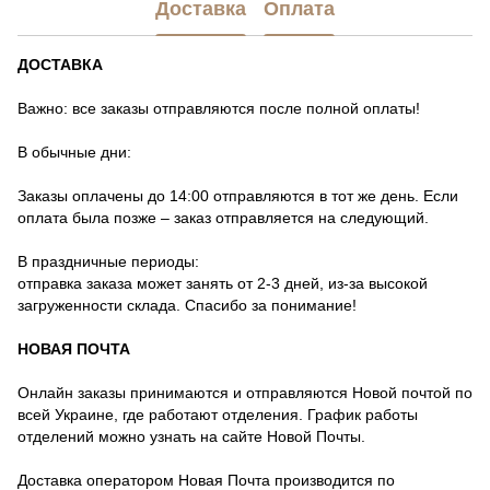
Доставка
Оплата
ДОСТАВКА
Важно: все заказы отправляются после полной оплаты!
В обычные дни:
Заказы оплачены до 14:00 отправляются в тот же день. Если
оплата была позже – заказ отправляется на следующий.
В праздничные периоды:
отправка заказа может занять от 2-3 дней, из-за высокой
загруженности склада. Спасибо за понимание!
НОВАЯ ПОЧТА
Онлайн заказы принимаются и отправляются Новой почтой по
всей Украине, где работают отделения. График работы
отделений можно узнать на сайте Новой Почты.
Доставка оператором Новая Почта производится по