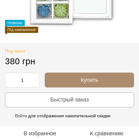
Новинка
Під замовлення
Под заказ
380 грн
Купить
Быстрый заказ
Войти
для отображения накопительной скидки
%
В избранное
К сравнению