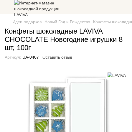
Идеи подарков
Новый Год и Рождество
Конфеты шоколадны
Конфеты шоколадные LAVIVA
CHOCOLATE Новогодние игрушки 8
шт, 100г
Артикул:
UA-0407
Оставить отзыв