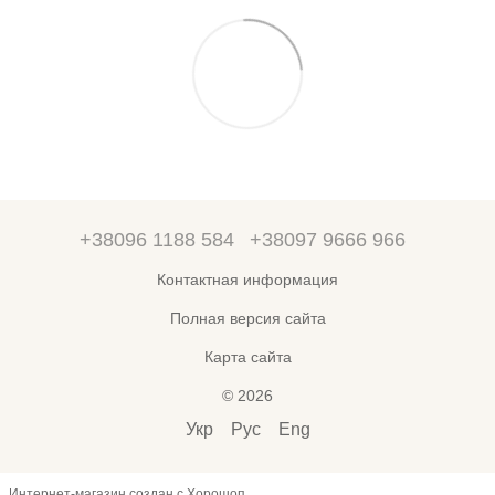
+38096 1188 584
+38097 9666 966
Контактная информация
Полная версия сайта
Карта сайта
© 2026
Укр
Рус
Eng
Интернет-магазин создан с Хорошоп