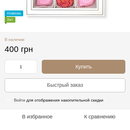
Новинка
Хит
В наличии
400 грн
Купить
Быстрый заказ
Войти
для отображения накопительной скидки
%
В избранное
К сравнению