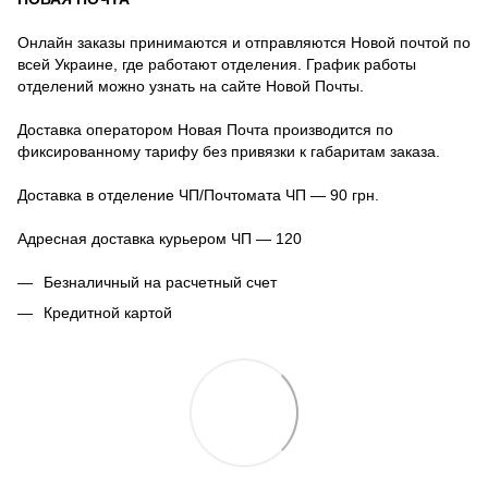
Онлайн заказы принимаются и отправляются Новой почтой по
всей Украине, где работают отделения. График работы
отделений можно узнать на сайте Новой Почты.
Доставка оператором Новая Почта производится по
фиксированному тарифу без привязки к габаритам заказа.
Доставка в отделение ЧП/Почтомата ЧП — 90 грн.
Адресная доставка курьером ЧП — 120
Безналичный на расчетный счет
Кредитной картой