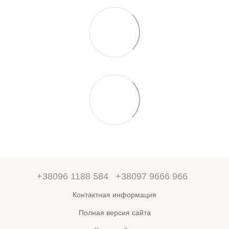
+38096 1188 584
+38097 9666 966
Контактная информация
Полная версия сайта