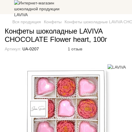
Вся продукция
Конфеты
Конфеты шоколадные LAVIVA CHOC
Конфеты шоколадные LAVIVA
CHOCOLATE Flower heart, 100г
Артикул:
UA-0207
1 отзыв