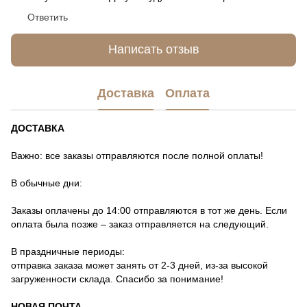
Ответить
Написать отзыв
Доставка
Оплата
ДОСТАВКА
Важно: все заказы отправляются после полной оплаты!
В обычные дни:
Заказы оплачены до 14:00 отправляются в тот же день. Если
оплата была позже – заказ отправляется на следующий.
В праздничные периоды:
отправка заказа может занять от 2-3 дней, из-за высокой
загруженности склада. Спасибо за понимание!
НОВАЯ ПОЧТА