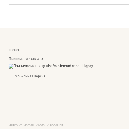
© 2026
Принимаем к оплате
Мобильная версия
Интернет-магазин создан с Хорошоп