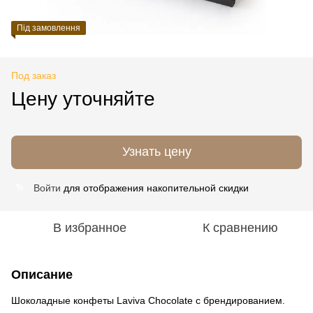
Під замовлення
Под заказ
Цену уточняйте
Узнать цену
Войти
для отображения накопительной скидки
%
В избранное
К сравнению
Описание
Шоколадные конфеты Laviva Chocolate с брендированием.