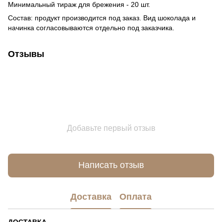
Минимальный тираж для брежения - 20 шт.
Состав: продукт производится под заказ. Вид шоколада и
начинка согласовываются отдельно под заказчика.
Отзывы
Добавьте первый отзыв
Написать отзыв
Доставка
Оплата
ДОСТАВКА