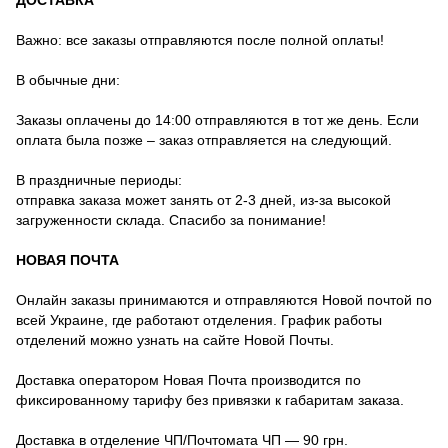
Важно: все заказы отправляются после полной оплаты!
В обычные дни:
Заказы оплачены до 14:00 отправляются в тот же день. Если
оплата была позже – заказ отправляется на следующий.
В праздничные периоды:
отправка заказа может занять от 2-3 дней, из-за высокой
загруженности склада. Спасибо за понимание!
НОВАЯ ПОЧТА
Онлайн заказы принимаются и отправляются Новой почтой по
всей Украине, где работают отделения. График работы
отделений можно узнать на сайте Новой Почты.
Доставка оператором Новая Почта производится по
фиксированному тарифу без привязки к габаритам заказа.
Доставка в отделение ЧП/Почтомата ЧП — 90 грн.