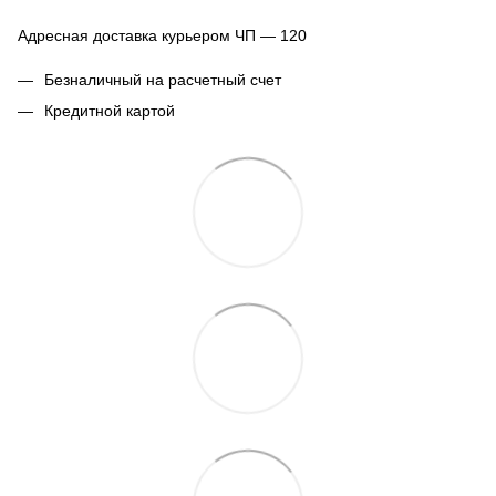
Адресная доставка курьером ЧП — 120
Безналичный на расчетный счет
Кредитной картой