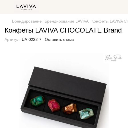
Брендирование
Брендирование LAVIVA
Конфеты LAVIVA 
Конфеты LAVIVA CHOCOLATE Brand
Артикул:
UA-0222-7
Оставить отзыв