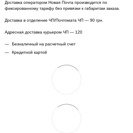
Доставка оператором Новая Почта производится по
фиксированному тарифу без привязки к габаритам заказа.
Доставка в отделение ЧП/Почтомата ЧП — 90 грн.
Адресная доставка курьером ЧП — 120
Безналичный на расчетный счет
Кредитной картой