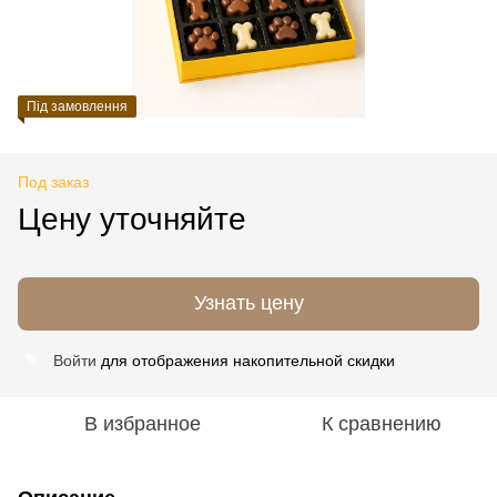
Під замовлення
Под заказ
Цену уточняйте
Узнать цену
Войти
для отображения накопительной скидки
%
В избранное
К сравнению