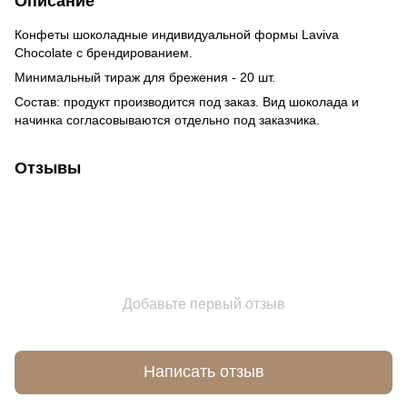
Описание
Конфеты шоколадные индивидуальной формы Laviva
Chocolate с брендированием.
Минимальный тираж для брежения - 20 шт.
Состав: продукт производится под заказ. Вид шоколада и
начинка согласовываются отдельно под заказчика.
Отзывы
Добавьте первый отзыв
Написать отзыв