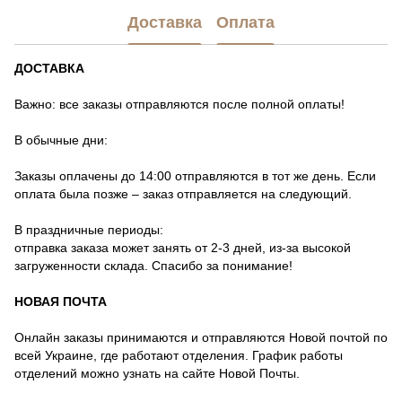
Доставка
Оплата
ДОСТАВКА
Важно: все заказы отправляются после полной оплаты!
В обычные дни:
Заказы оплачены до 14:00 отправляются в тот же день. Если
оплата была позже – заказ отправляется на следующий.
В праздничные периоды:
отправка заказа может занять от 2-3 дней, из-за высокой
загруженности склада. Спасибо за понимание!
НОВАЯ ПОЧТА
Онлайн заказы принимаются и отправляются Новой почтой по
всей Украине, где работают отделения. График работы
отделений можно узнать на сайте Новой Почты.