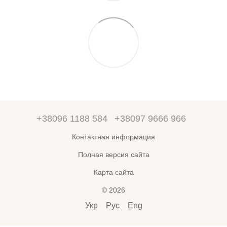
+38096 1188 584
+38097 9666 966
Контактная информация
Полная версия сайта
Карта сайта
© 2026
Укр
Рус
Eng