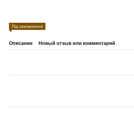
Під замовлення
Описание
Новый отзыв или комментарий