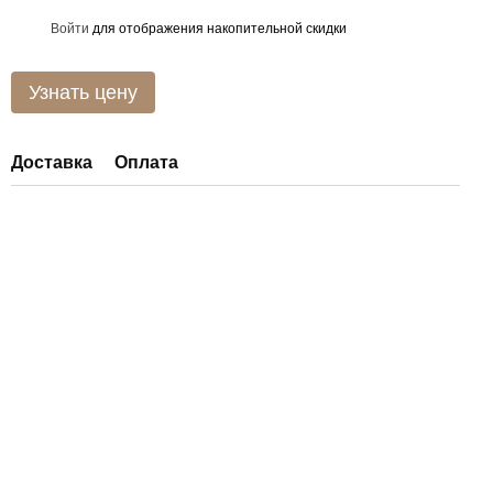
Войти
для отображения накопительной скидки
%
Узнать цену
Доставка
Оплата