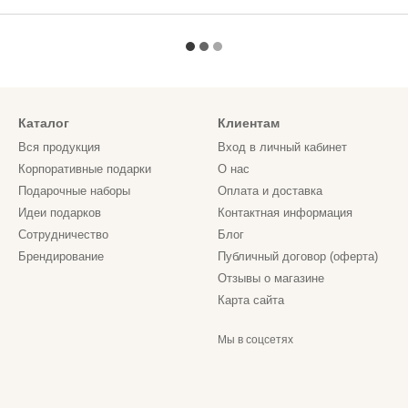
Каталог
Клиентам
Вся продукция
Вход в личный кабинет
Корпоративные подарки
О нас
Подарочные наборы
Оплата и доставка
Идеи подарков
Контактная информация
Сотрудничество
Блог
Брендирование
Публичный договор (оферта)
Отзывы о магазине
Карта сайта
Мы в соцсетях