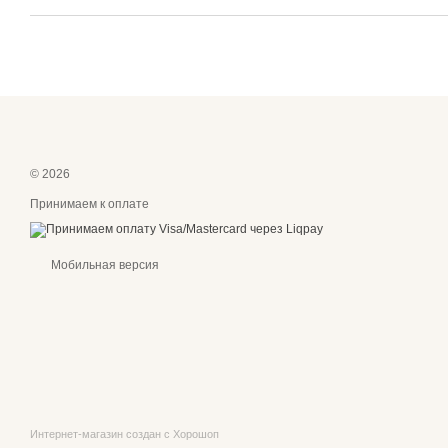
© 2026
Принимаем к оплате
Мобильная версия
Интернет-магазин создан с Хорошоп