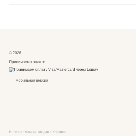
© 2026
Принимаем к оплате
Мобильная версия
Интернет-магазин создан с Хорошоп