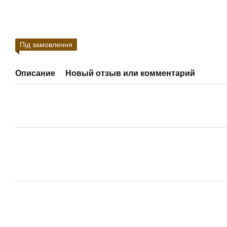
Під замовлення
Описание
Новый отзыв или комментарий