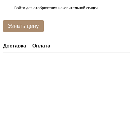
Войти
для отображения накопительной скидки
%
Узнать цену
Доставка
Оплата