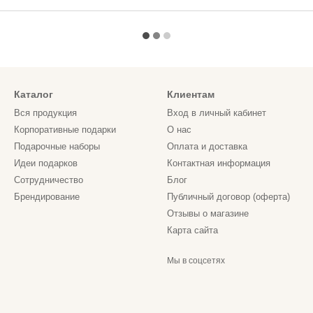
Каталог
Клиентам
Вся продукция
Вход в личный кабинет
Корпоративные подарки
О нас
Подарочные наборы
Оплата и доставка
Идеи подарков
Контактная информация
Сотрудничество
Блог
Брендирование
Публичный договор (оферта)
Отзывы о магазине
Карта сайта
Мы в соцсетях