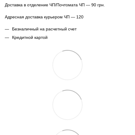
Доставка в отделение ЧП/Почтомата ЧП — 90 грн.
Адресная доставка курьером ЧП — 120
Безналичный на расчетный счет
Кредитной картой