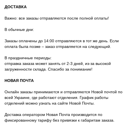
ДОСТАВКА
Важно: все заказы отправляются после полной оплаты!
В обычные дни:
Заказы оплачены до 14:00 отправляются в тот же день. Если
оплата была позже – заказ отправляется на следующий.
В праздничные периоды:
отправка заказа может занять от 2-3 дней, из-за высокой
загруженности склада. Спасибо за понимание!
НОВАЯ ПОЧТА
Онлайн заказы принимаются и отправляются Новой почтой по
всей Украине, где работают отделения. График работы
отделений можно узнать на сайте Новой Почты.
Доставка оператором Новая Почта производится по
фиксированному тарифу без привязки к габаритам заказа.