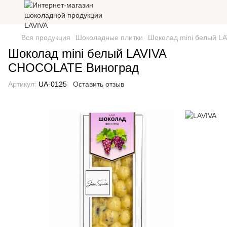
Вся продукция
Шоколадные плитки
Шоколад mini белый L
Шоколад mini белый LAVIVA
CHOCOLATE Виноград
Артикул:
UA-0125
Оставить отзыв