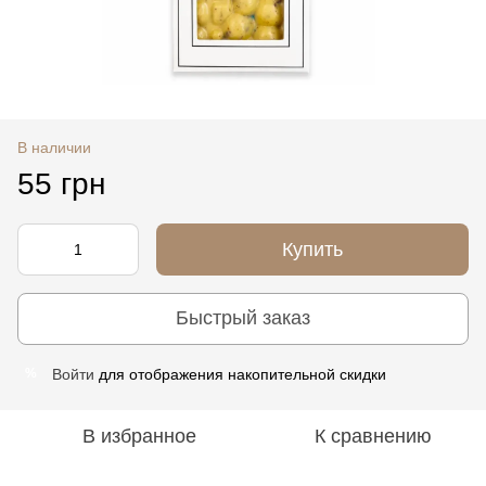
В наличии
55 грн
Купить
Быстрый заказ
Войти
для отображения накопительной скидки
%
В избранное
К сравнению