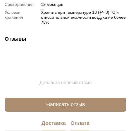
Срок хранения
12 месяцев
Условия
Хранить при температуре 18 (+/- 3) °С и
хранения
относительной влажности воздуха не более
75%
Отзывы
Добавьте первый отзыв
Написать отзыв
Доставка
Оплата