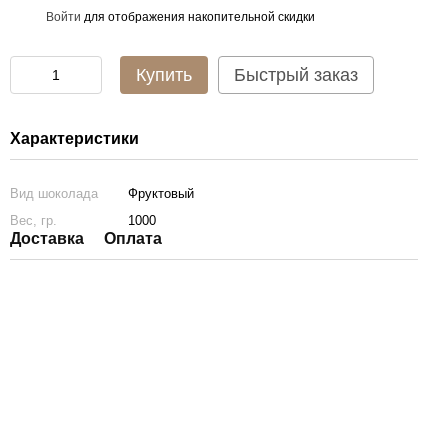
Войти
для отображения накопительной скидки
%
Купить
Быстрый заказ
Характеристики
Вид шоколада
Фруктовый
Вес, гр.
1000
Доставка
Оплата