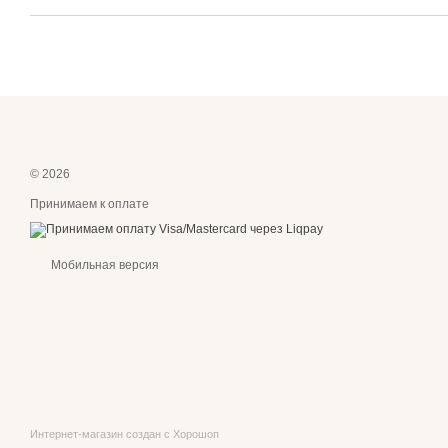
© 2026
Принимаем к оплате
Мобильная версия
Интернет-магазин создан с Хорошоп