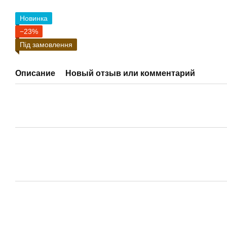
Новинка
−23%
Під замовлення
Описание
Новый отзыв или комментарий