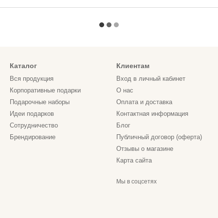
Каталог
Клиентам
Вся продукция
Вход в личный кабинет
Корпоративные подарки
О нас
Подарочные наборы
Оплата и доставка
Идеи подарков
Контактная информация
Сотрудничество
Блог
Брендирование
Публичный договор (оферта)
Отзывы о магазине
Карта сайта
Мы в соцсетях