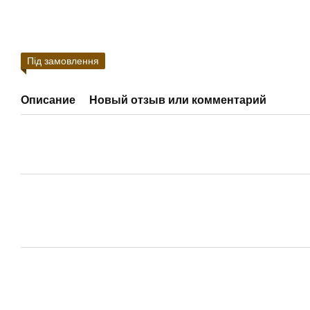
Під замовлення
Описание
Новый отзыв или комментарий