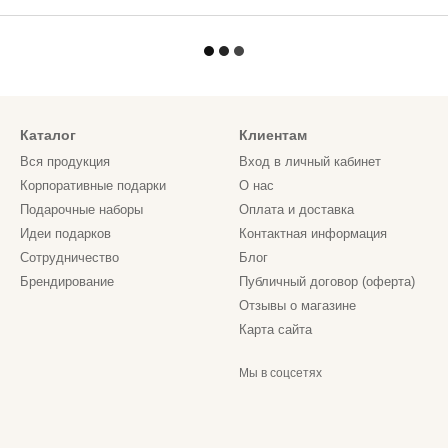
Каталог
Клиентам
Вся продукция
Вход в личный кабинет
Корпоративные подарки
О нас
Подарочные наборы
Оплата и доставка
Идеи подарков
Контактная информация
Сотрудничество
Блог
Брендирование
Публичный договор (оферта)
Отзывы о магазине
Карта сайта
Мы в соцсетях