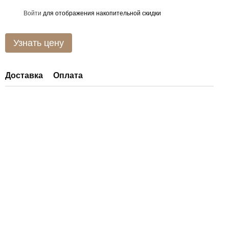
Войти
для отображения накопительной скидки
%
Узнать цену
Доставка
Оплата