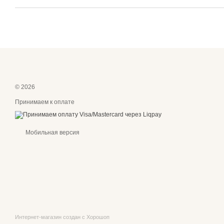
© 2026
Принимаем к оплате
Мобильная версия
Интернет-магазин создан с Хорошоп