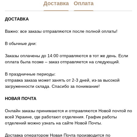
Доставка
Оплата
ДОСТАВКА
Важно: все заказы отправляются после полной оплаты!
В обычные дни:
Заказы оплачены до 14:00 отправляются в тот же день. Если
оплата была позже – заказ отправляется на следующий.
В праздничные периоды:
отправка заказа может занять от 2-3 дней, из-за высокой
загруженности склада. Спасибо за понимание!
НОВАЯ ПОЧТА
Онлайн заказы принимаются и отправляются Новой почтой по
всей Украине, где работают отделения. График работы
отделений можно узнать на сайте Новой Почты.
Доставка оператором Новая Почта производится по