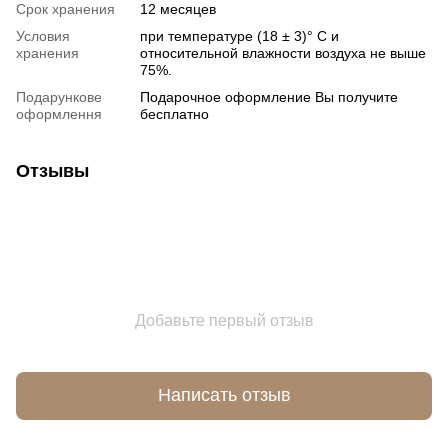
Срок хранения
12 месяцев
Условия
при температуре (18 ± 3)° С и
хранения
относительной влажности воздуха не выше
75%.
Подарункове
Подарочное оформление Вы получите
оформлення
бесплатно
Отзывы
Добавьте первый отзыв
Написать отзыв