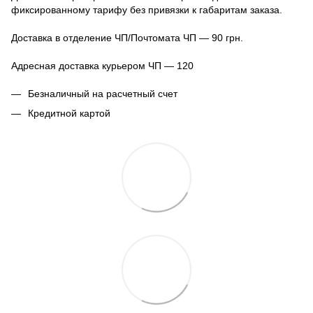
фиксированному тарифу без привязки к габаритам заказа.
Доставка в отделение ЧП/Почтомата ЧП — 90 грн.
Адресная доставка курьером ЧП — 120
Безналичный на расчетный счет
Кредитной картой