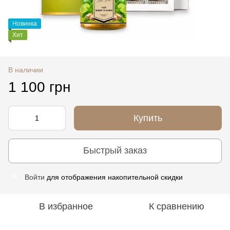
Новинка
Хит
В наличии
1 100 грн
Купить
Быстрый заказ
Войти
для отображения накопительной скидки
%
В избранное
К сравнению