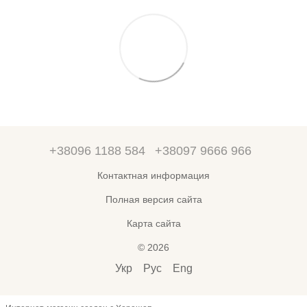
+38096 1188 584
+38097 9666 966
Контактная информация
Полная версия сайта
Карта сайта
© 2026
Укр
Рус
Eng