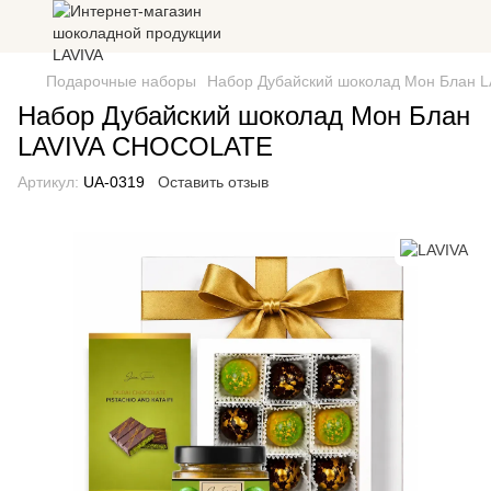
Подарочные наборы
Набор Дубайский шоколад Мон Блан 
Набор Дубайский шоколад Мон Блан
LAVIVA CHOCOLATE
Артикул:
UA-0319
Оставить отзыв