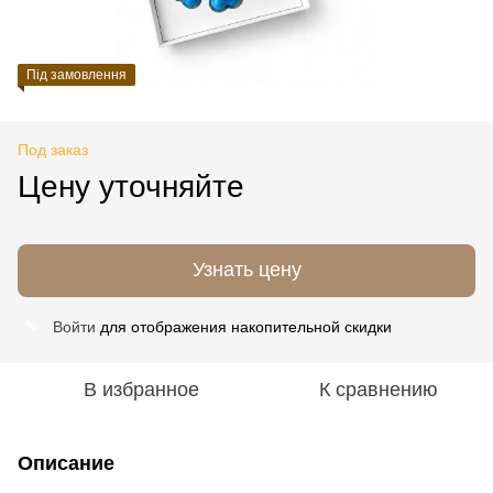
Під замовлення
Под заказ
Цену уточняйте
Узнать цену
Войти
для отображения накопительной скидки
%
В избранное
К сравнению
Описание