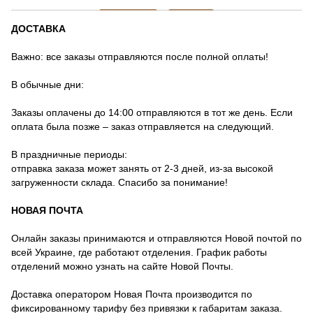
ДОСТАВКА
Важно: все заказы отправляются после полной оплаты!
В обычные дни:
Заказы оплачены до 14:00 отправляются в тот же день. Если
оплата была позже – заказ отправляется на следующий.
В праздничные периоды:
отправка заказа может занять от 2-3 дней, из-за высокой
загруженности склада. Спасибо за понимание!
НОВАЯ ПОЧТА
Онлайн заказы принимаются и отправляются Новой почтой по
всей Украине, где работают отделения. График работы
отделений можно узнать на сайте Новой Почты.
Доставка оператором Новая Почта производится по
фиксированному тарифу без привязки к габаритам заказа.