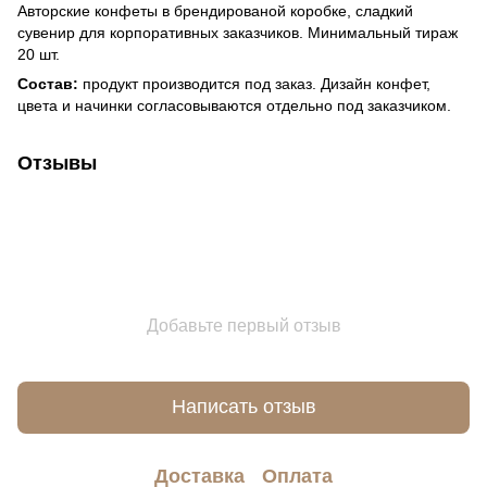
Авторские конфеты в брендированой коробке, сладкий
сувенир для корпоративных заказчиков. Минимальный тираж
20 шт.
Состав:
продукт производится под заказ. Дизайн конфет,
цвета и начинки согласовываются отдельно под заказчиком.
Отзывы
Добавьте первый отзыв
Написать отзыв
Доставка
Оплата