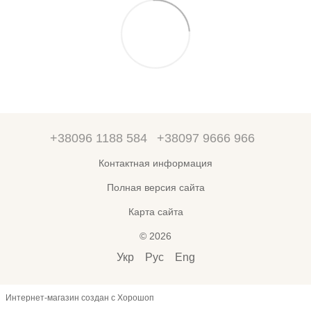
+38096 1188 584
+38097 9666 966
Контактная информация
Полная версия сайта
Карта сайта
© 2026
Укр
Рус
Eng
Интернет-магазин создан с Хорошоп