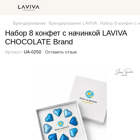
Брендирование
Брендирование LAVIVA
Набор 8 конфет с
Набор 8 конфет с начинкой LAVIVA
CHOCOLATE Brand
Артикул:
UA-0250
Оставить отзыв