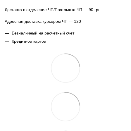
Доставка в отделение ЧП/Почтомата ЧП — 90 грн.
Адресная доставка курьером ЧП — 120
Безналичный на расчетный счет
Кредитной картой