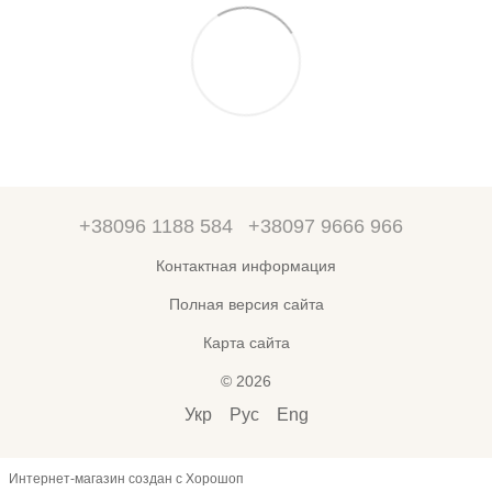
+38096 1188 584
+38097 9666 966
Контактная информация
Полная версия сайта
Карта сайта
© 2026
Укр
Рус
Eng
Интернет-магазин создан с Хорошоп