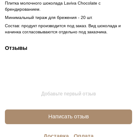
Плитка молочного шоколада Laviva Chocolate с
брендированием.
Минимальный тираж для брежения - 20 шт.
Состав: продукт производится под заказ. Вид шоколада и
начинка согласовываются отдельно под заказчика.
Отзывы
Добавьте первый отзыв
Написать отзыв
Доставка
Оплата