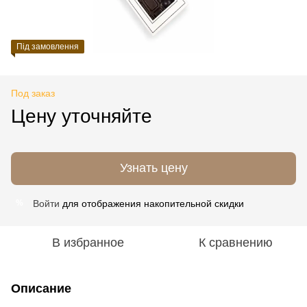
Під замовлення
Под заказ
Цену уточняйте
Узнать цену
Войти
для отображения накопительной скидки
%
В избранное
К сравнению
Описание