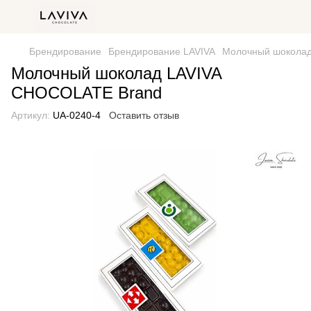
Брендирование
Брендирование LAVIVA
Молочный шоколад
Молочный шоколад LAVIVA
CHOCOLATE Brand
Артикул:
UA-0240-4
Оставить отзыв