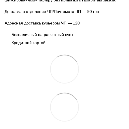
Доставка в отделение ЧП/Почтомата ЧП — 90 грн.
Адресная доставка курьером ЧП — 120
Безналичный на расчетный счет
Кредитной картой