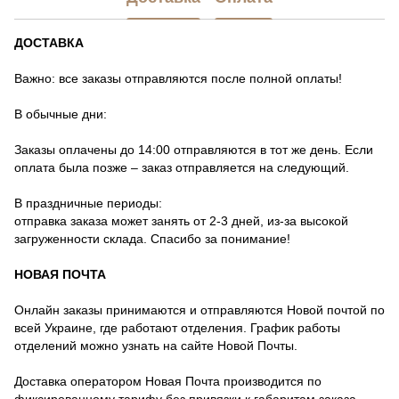
ДОСТАВКА
Важно: все заказы отправляются после полной оплаты!
В обычные дни:
Заказы оплачены до 14:00 отправляются в тот же день. Если
оплата была позже – заказ отправляется на следующий.
В праздничные периоды:
отправка заказа может занять от 2-3 дней, из-за высокой
загруженности склада. Спасибо за понимание!
НОВАЯ ПОЧТА
Онлайн заказы принимаются и отправляются Новой почтой по
всей Украине, где работают отделения. График работы
отделений можно узнать на сайте Новой Почты.
Доставка оператором Новая Почта производится по
фиксированному тарифу без привязки к габаритам заказа.