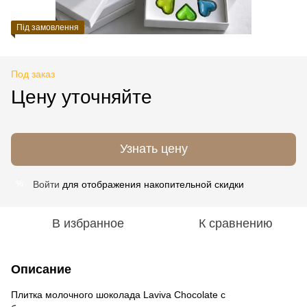
Під замовлення
Под заказ
Цену уточняйте
Узнать цену
Войти
для отображения накопительной скидки
%
В избранное
К сравнению
Описание
Плитка молочного шоколада Laviva Chocolate с