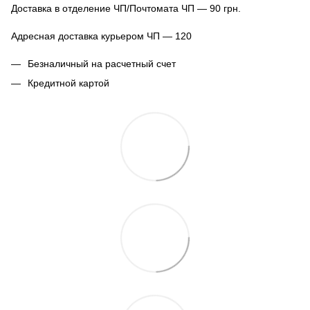
Доставка в отделение ЧП/Почтомата ЧП — 90 грн.
Адресная доставка курьером ЧП — 120
Безналичный на расчетный счет
Кредитной картой