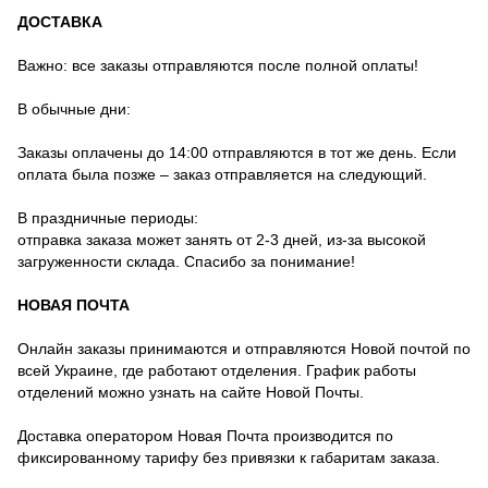
ДОСТАВКА
Важно: все заказы отправляются после полной оплаты!
В обычные дни:
Заказы оплачены до 14:00 отправляются в тот же день. Если
оплата была позже – заказ отправляется на следующий.
В праздничные периоды:
отправка заказа может занять от 2-3 дней, из-за высокой
загруженности склада. Спасибо за понимание!
НОВАЯ ПОЧТА
Онлайн заказы принимаются и отправляются Новой почтой по
всей Украине, где работают отделения. График работы
отделений можно узнать на сайте Новой Почты.
Доставка оператором Новая Почта производится по
фиксированному тарифу без привязки к габаритам заказа.