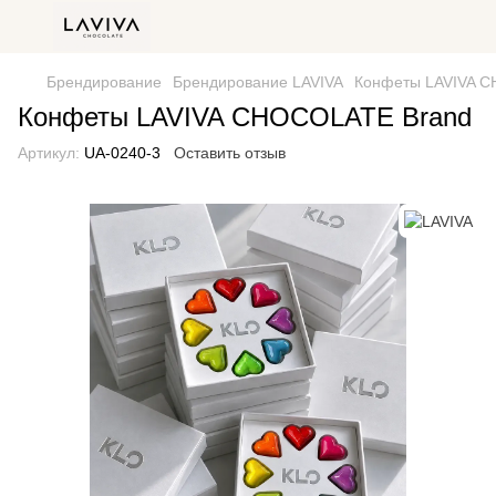
Брендирование
Брендирование LAVIVA
Конфеты LAVIVA 
Конфеты LAVIVA CHOCOLATE Brand
Артикул:
UA-0240-3
Оставить отзыв