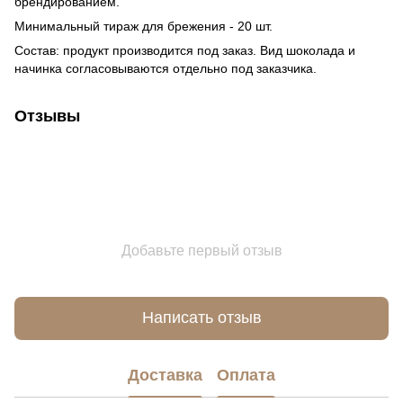
брендированием.
Минимальный тираж для брежения - 20 шт.
Состав: продукт производится под заказ. Вид шоколада и
начинка согласовываются отдельно под заказчика.
Отзывы
Добавьте первый отзыв
Написать отзыв
Доставка
Оплата