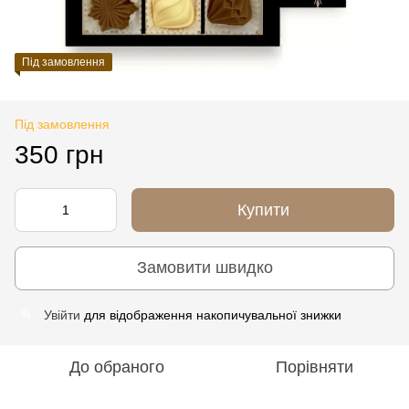
Під замовлення
Під замовлення
350 грн
Купити
Замовити швидко
Увійти
для відображення накопичувальної знижки
%
До обраного
Порівняти