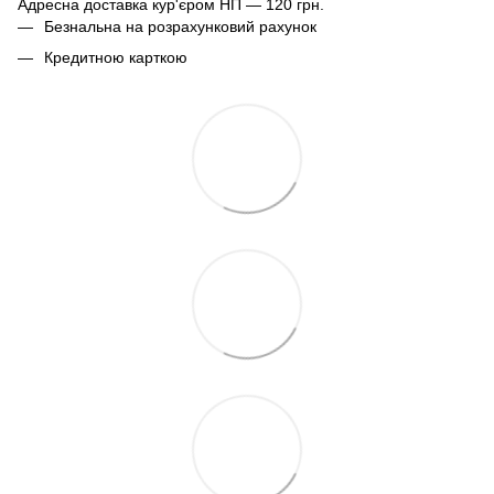
Адресна доставка кур'єром НП — 120 грн.
Безнальна на розрахунковий рахунок
Кредитною карткою