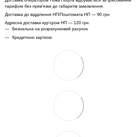
тарифом без прив'язки до габаритів замовлення.
Доставка до відділення НП/Поштомата НП — 90 грн.
Адресна доставка кур'єром НП — 120 грн.
Безнальна на розрахунковий рахунок
Кредитною карткою