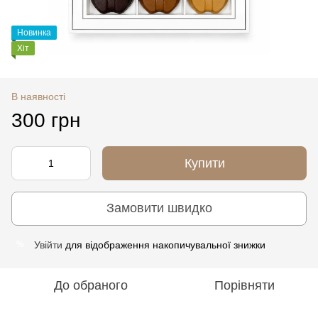
Новинка
Хіт
В наявності
300 грн
Купити
Замовити швидко
Увійти
для відображення накопичувальної знижки
%
До обраного
Порівняти