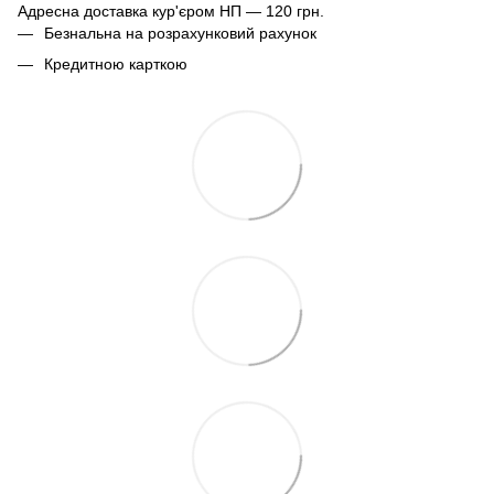
Адресна доставка кур'єром НП — 120 грн.
Безнальна на розрахунковий рахунок
Кредитною карткою