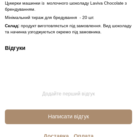
Цукерки машинки із молочного шоколаду Laviva Chocolate з
брендуванням.
Мінімальний тираж для бредування - 20 шт.
Склад:
продукт виготовляється під замовлення. Вид шоколаду
та начинка узгоджуються окремо під замовника.
Відгуки
Додайте перший відгук
Написати відгук
Доставка
Оплата