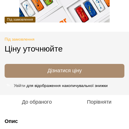
Під замовлення
Під замовлення
Ціну уточнюйте
Дізнатися ціну
Увійти
для відображення накопичувальної знижки
%
До обраного
Порівняти
Опис