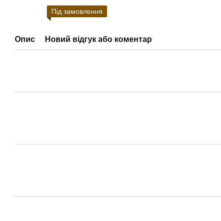
Під замовлення
Опис
Новий відгук або коментар