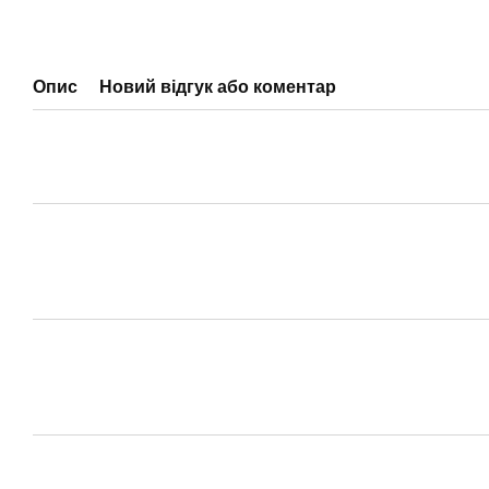
Опис
Новий відгук або коментар