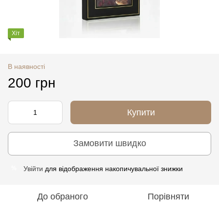
Хіт
В наявності
200 грн
Купити
Замовити швидко
Увійти
для відображення накопичувальної знижки
%
До обраного
Порівняти