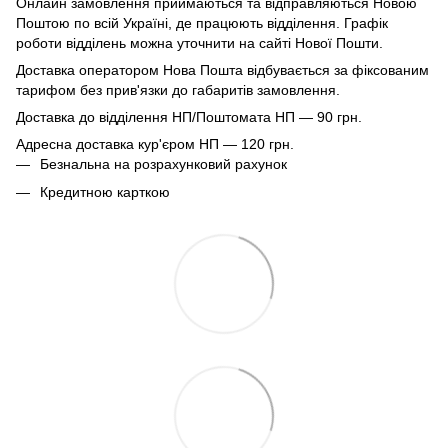
Онлайн замовлення приймаються та відправляються Новою
Поштою по всій Україні, де працюють відділення. Графік
роботи відділень можна уточнити на сайті Нової Пошти.
Доставка оператором Нова Пошта відбувається за фіксованим
тарифом без прив'язки до габаритів замовлення.
Доставка до відділення НП/Поштомата НП — 90 грн.
Адресна доставка кур'єром НП — 120 грн.
Безнальна на розрахунковий рахунок
Кредитною карткою