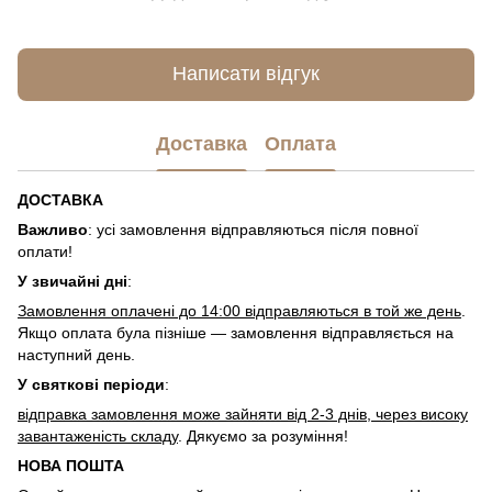
Написати відгук
Доставка
Оплата
ДОСТАВКА
Важливо
: усі замовлення відправляються після повної
оплати!
У звичайні дні
:
Замовлення оплачені до 14:00 відправляються в той же день
.
Якщо оплата була пізніше — замовлення відправляється на
наступний день.
У святкові періоди
:
відправка замовлення може зайняти від 2-3 днів, через високу
завантаженість складу
. Дякуємо за розуміння!
НОВА ПОШТА