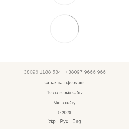
+38096 1188 584
+38097 9666 966
Контактна інформація
Повна версія сайту
Мапа сайту
© 2026
Укр
Рус
Eng