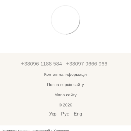
+38096 1188 584
+38097 9666 966
Контактна інформація
Повна версія сайту
Мапа сайту
© 2026
Укр
Рус
Eng
Інтернет-магазин створений з Хорошоп