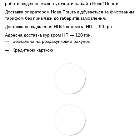
роботи відділень можна уточнити на сайті Нової Пошти.
Доставка оператором Нова Пошта відбувається за фіксованим
тарифом без прив'язки до габаритів замовлення.
Доставка до відділення НП/Поштомата НП — 90 грн.
Адресна доставка кур'єром НП — 120 грн.
Безнальна на розрахунковий рахунок
Кредитною карткою