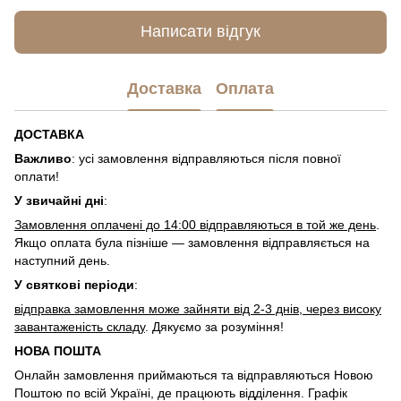
Написати відгук
Доставка
Оплата
ДОСТАВКА
Важливо
: усі замовлення відправляються після повної
оплати!
У звичайні дні
:
Замовлення оплачені до 14:00 відправляються в той же день
.
Якщо оплата була пізніше — замовлення відправляється на
наступний день.
У святкові періоди
:
відправка замовлення може зайняти від 2-3 днів, через високу
завантаженість складу
. Дякуємо за розуміння!
НОВА ПОШТА
Онлайн замовлення приймаються та відправляються Новою
Поштою по всій Україні, де працюють відділення. Графік