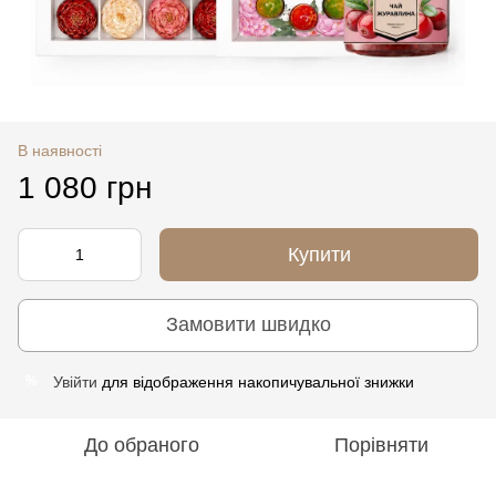
В наявності
1 080 грн
Купити
Замовити швидко
Увійти
для відображення накопичувальної знижки
%
До обраного
Порівняти