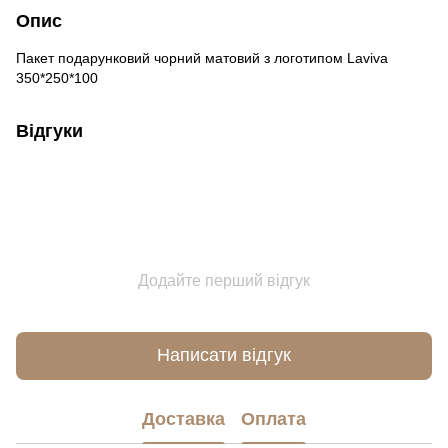
Опис
Пакет подарунковий чорний матовий з логотипом Laviva
350*250*100
Відгуки
Додайте перший відгук
Написати відгук
Доставка
Оплата