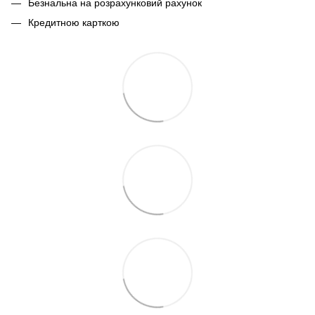
Безнальна на розрахунковий рахунок
Кредитною карткою