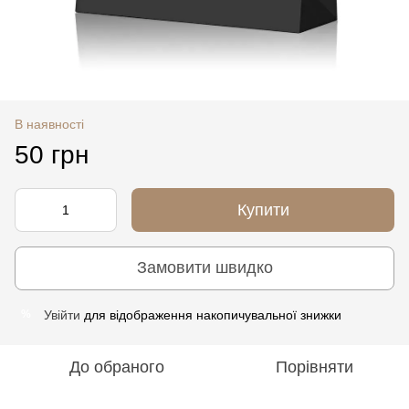
В наявності
50 грн
Купити
Замовити швидко
Увійти
для відображення накопичувальної знижки
%
До обраного
Порівняти