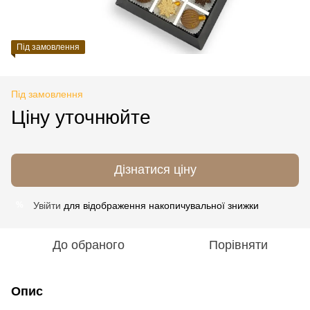
Під замовлення
Під замовлення
Ціну уточнюйте
Дізнатися ціну
Увійти
для відображення накопичувальної знижки
%
До обраного
Порівняти
Опис