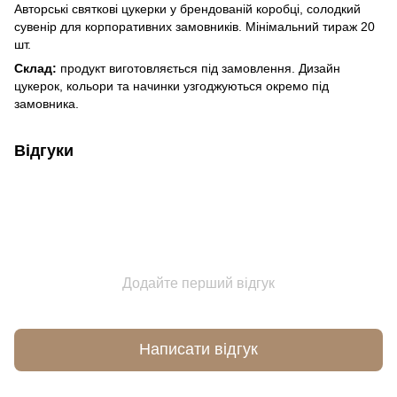
Авторські святкові цукерки у брендованій коробці, солодкий
сувенір для корпоративних замовників. Мінімальний тираж 20
шт.
Склад:
продукт виготовляється під замовлення. Дизайн
цукерок, кольори та начинки узгоджуються окремо під
замовника.
Відгуки
Додайте перший відгук
Написати відгук