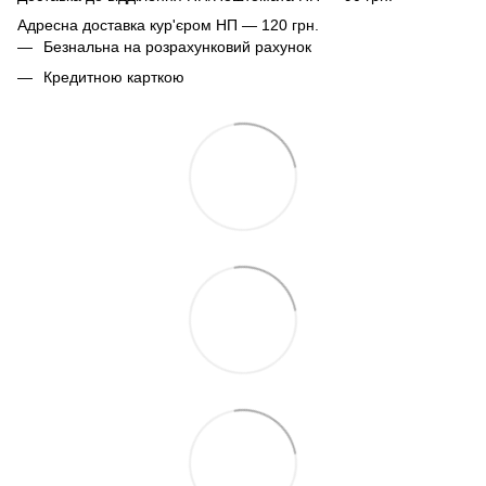
Адресна доставка кур'єром НП — 120 грн.
Безнальна на розрахунковий рахунок
Кредитною карткою