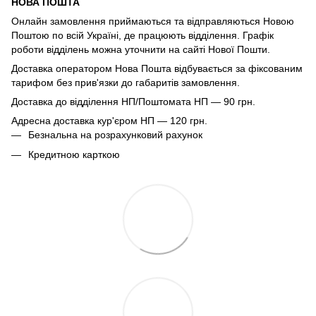
НОВА ПОШТА
Онлайн замовлення приймаються та відправляються Новою
Поштою по всій Україні, де працюють відділення. Графік
роботи відділень можна уточнити на сайті Нової Пошти.
Доставка оператором Нова Пошта відбувається за фіксованим
тарифом без прив'язки до габаритів замовлення.
Доставка до відділення НП/Поштомата НП — 90 грн.
Адресна доставка кур'єром НП — 120 грн.
Безнальна на розрахунковий рахунок
Кредитною карткою