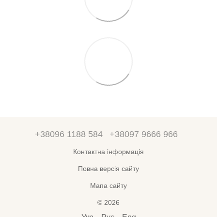
+38096 1188 584
+38097 9666 966
Контактна інформація
Повна версія сайту
Мапа сайту
© 2026