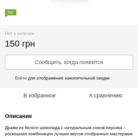
Хит
Нет в наличии
150 грн
Сообщить, когда появится
Войти
для отображения накопительной скидки
%
В избранное
К сравнению
Описание
Драже из белого шоколада с натуральным соком персика –
роскошная комбинация лучших вкусов отобранных мастерами