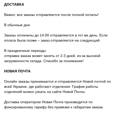
ДОСТАВКА
Важно: все заказы отправляются после полной оплаты!
В обычные дни:
Заказы оплачены до 14:00 отправляются в тот же день. Если
оплата была позже – заказ отправляется на следующий.
В праздничные периоды:
отправка заказа может занять от 2-3 дней, из-за высокой
загруженности склада. Спасибо за понимание!
НОВАЯ ПОЧТА
Онлайн заказы принимаются и отправляются Новой почтой по
всей Украине, где работают отделения. График работы
отделений можно узнать на сайте Новой Почты.
Доставка оператором Новая Почта производится по
фиксированному тарифу без привязки к габаритам заказа.