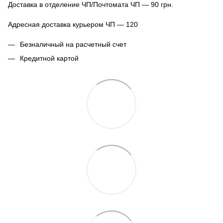
Доставка в отделение ЧП/Почтомата ЧП — 90 грн.
Адресная доставка курьером ЧП — 120
Безналичный на расчетный счет
Кредитной картой